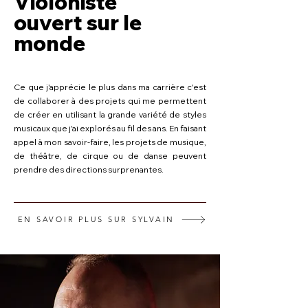
Violoniste
ouvert sur le
monde
Ce que j'apprécie le plus dans ma carrière c'est
de collaborer à des projets qui me permettent
de créer en utilisant la grande variété de styles
musicaux que j'ai explorés au fil des ans. En faisant
appel à mon savoir-faire, les projets de musique,
de théâtre, de cirque ou de danse peuvent
prendre des directions surprenantes.
EN SAVOIR PLUS SUR SYLVAIN