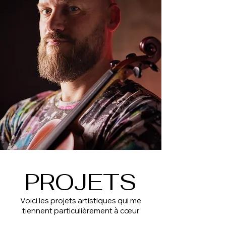
PROJETS
Voici les projets artistiques qui me
tiennent particulièrement à
cœur